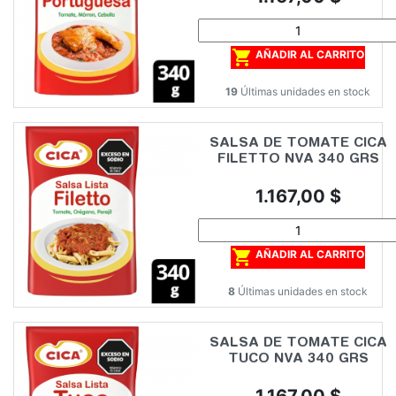

AÑADIR AL CARRITO
19
Últimas unidades en stock
SALSA DE TOMATE CICA
FILETTO NVA 340 GRS
Precio
1.167,00 $

AÑADIR AL CARRITO
8
Últimas unidades en stock
SALSA DE TOMATE CICA
TUCO NVA 340 GRS
Precio