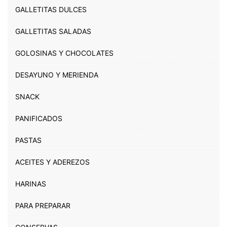
GALLETITAS DULCES
GALLETITAS SALADAS
GOLOSINAS Y CHOCOLATES
DESAYUNO Y MERIENDA
SNACK
PANIFICADOS
PASTAS
ACEITES Y ADEREZOS
HARINAS
PARA PREPARAR