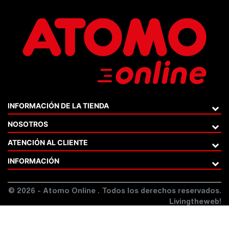
INFORMACIÓN DE LA TIENDA
NOSOTROS
ATENCIÓN AL CLIENTE
INFORMACIÓN
© 2026 - Atomo Online . Todos los derechos reservados.
Livingtheweb!