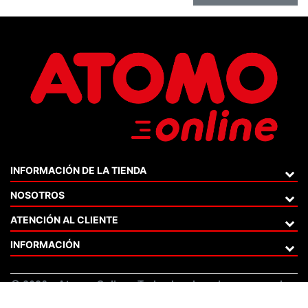
INFORMACIÓN DE LA TIENDA
NOSOTROS
ATENCIÓN AL CLIENTE
INFORMACIÓN
© 2026 - Atomo Online . Todos los derechos reservados.
Livingtheweb!