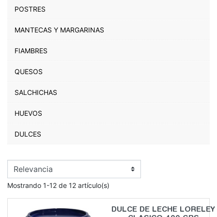
POSTRES
MANTECAS Y MARGARINAS
FIAMBRES
QUESOS
SALCHICHAS
HUEVOS
DULCES
Mostrando 1-12 de 12 artículo(s)
DULCE DE LECHE LORELEY