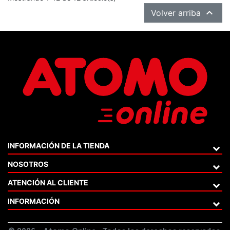

Volver arriba
INFORMACIÓN DE LA TIENDA
NOSOTROS
ATENCIÓN AL CLIENTE
INFORMACIÓN