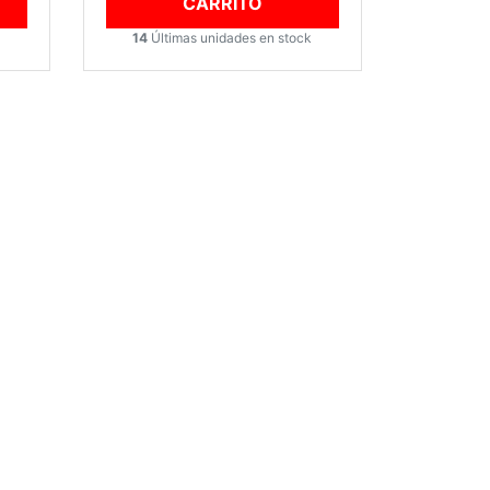
CARRITO
14
Últimas unidades en stock