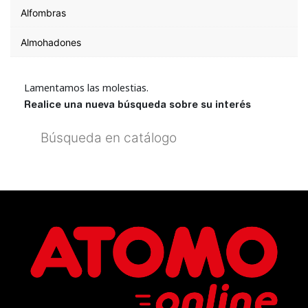
Alfombras
Almohadones
Lamentamos las molestias.
Realice una nueva búsqueda sobre su interés