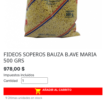
FIDEOS SOPEROS BAUZA B.AVE MARIA
500 GRS
978,00 $
Impuestos incluidos
Cantidad

AÑADIR AL CARRITO
1
Últimas unidades en stock