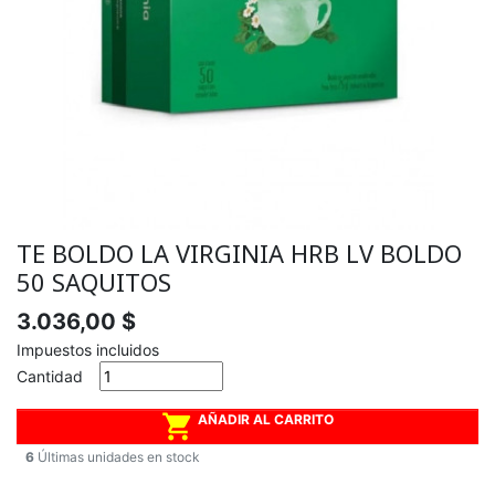
TE BOLDO LA VIRGINIA HRB LV BOLDO
50 SAQUITOS
3.036,00 $
Impuestos incluidos
Cantidad

AÑADIR AL CARRITO
6
Últimas unidades en stock