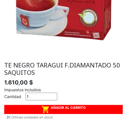
TE NEGRO TARAGUI F.DIAMANTADO 50
SAQUITOS
1.610,00 $
Impuestos incluidos
Cantidad

AÑADIR AL CARRITO
31
Últimas unidades en stock