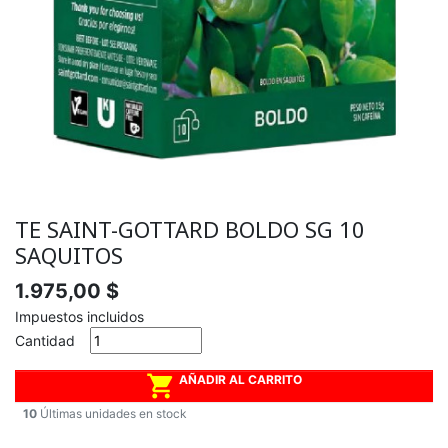
TE SAINT-GOTTARD BOLDO SG 10
SAQUITOS
1.975,00 $
Impuestos incluidos
Cantidad

AÑADIR AL CARRITO
10
Últimas unidades en stock