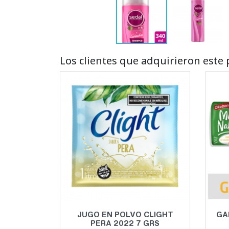
Los clientes que adquirieron est
Vista rápida

JUGO EN POLVO CLIGHT
GA
PERA 2022 7 GRS