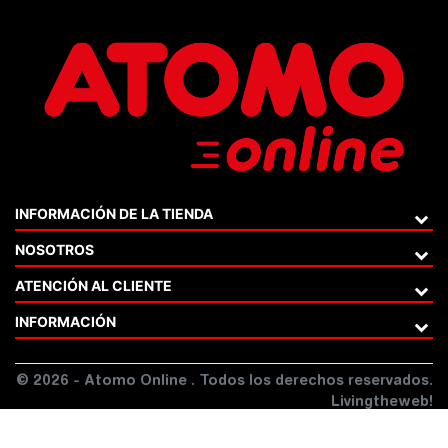
INFORMACIÓN DE LA TIENDA
NOSOTROS
ATENCIÓN AL CLIENTE
INFORMACIÓN
© 2026 - Atomo Online . Todos los derechos reservados.
Livingtheweb!