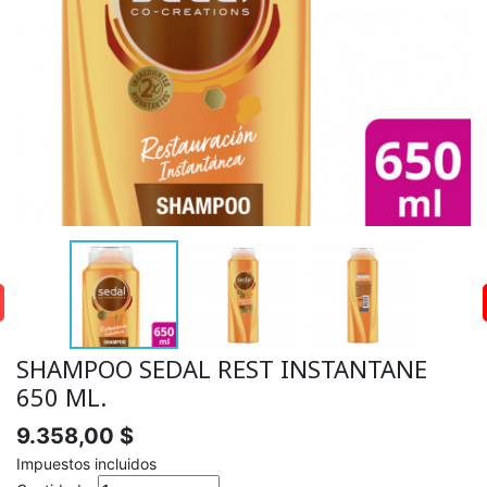
SHAMPOO SEDAL REST INSTANTANE
650 ML.
9.358,00 $
Impuestos incluidos