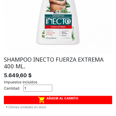
SHAMPOO INECTO FUERZA EXTREMA
400 ML.
5.649,60 $
Impuestos incluidos
Cantidad

AÑADIR AL CARRITO
1
Últimas unidades en stock