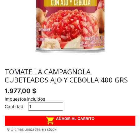
TOMATE LA CAMPAGNOLA
CUBETEADOS AJO Y CEBOLLA 400 GRS
1.977,00 $
Impuestos incluidos
Cantidad

AÑADIR AL CARRITO
8
Últimas unidades en stock