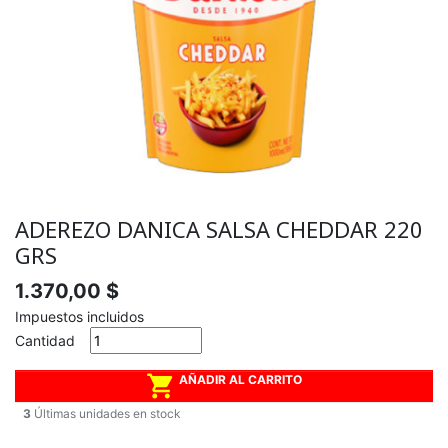
ADEREZO DANICA SALSA CHEDDAR 220
GRS
1.370,00 $
Impuestos incluidos
Cantidad

AÑADIR AL CARRITO
3
Últimas unidades en stock