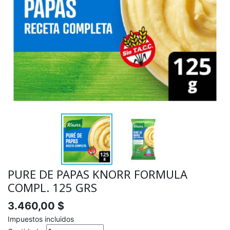
PURE DE PAPAS KNORR FORMULA
COMPL. 125 GRS
3.460,00 $
Impuestos incluidos