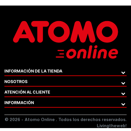
INFORMACIÓN DE LA TIENDA
NOSOTROS
ATENCIÓN AL CLIENTE
INFORMACIÓN
© 2026 - Atomo Online . Todos los derechos reservados.
Livingtheweb!