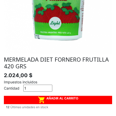
MERMELADA DIET FORNERO FRUTILLA
420 GRS
2.024,00 $
Impuestos incluidos
Cantidad

AÑADIR AL CARRITO
12
Últimas unidades en stock