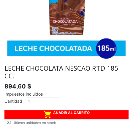
LECHE CHOCOLATA NESCAO RTD 185
CC.
894,60 $
Impuestos incluidos
Cantidad

AÑADIR AL CARRITO
22
Últimas unidades en stock