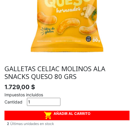
GALLETAS CELIAC MOLINOS ALA
SNACKS QUESO 80 GRS
1.729,00 $
Impuestos incluidos
Cantidad

AÑADIR AL CARRITO
2
Últimas unidades en stock