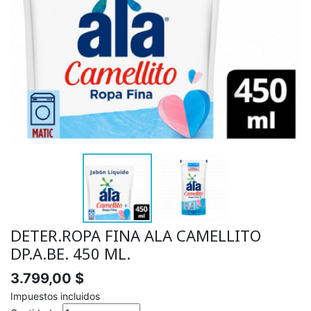
DETER.ROPA FINA ALA CAMELLITO
DP.A.BE. 450 ML.
3.799,00 $
Impuestos incluidos