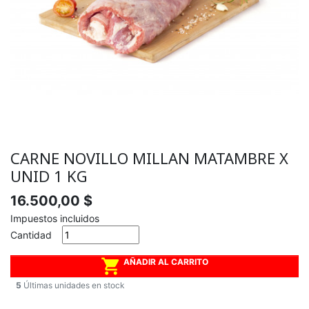
CARNE NOVILLO MILLAN MATAMBRE X
UNID 1 KG
16.500,00 $
Impuestos incluidos
Cantidad

AÑADIR AL CARRITO
5
Últimas unidades en stock