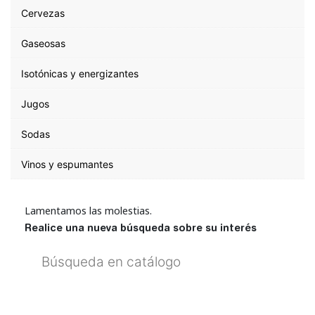
Cervezas
Gaseosas
Isotónicas y energizantes
Jugos
Sodas
Vinos y espumantes
Lamentamos las molestias.
Realice una nueva búsqueda sobre su interés