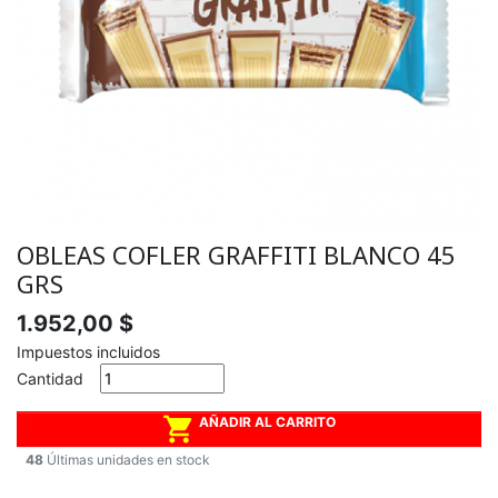
OBLEAS COFLER GRAFFITI BLANCO 45
GRS
1.952,00 $
Impuestos incluidos
Cantidad

AÑADIR AL CARRITO
48
Últimas unidades en stock