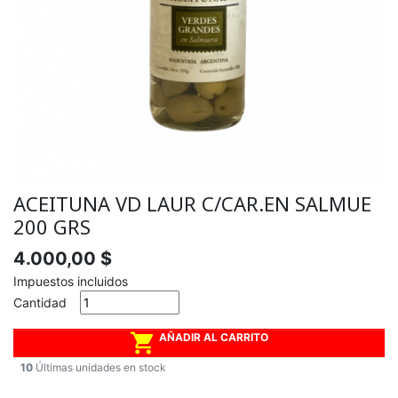
ACEITUNA VD LAUR C/CAR.EN SALMUE
200 GRS
4.000,00 $
Impuestos incluidos
Cantidad

AÑADIR AL CARRITO
10
Últimas unidades en stock