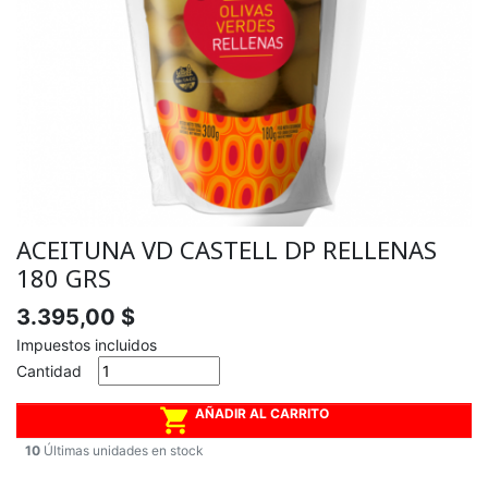
ACEITUNA VD CASTELL DP RELLENAS
180 GRS
3.395,00 $
Impuestos incluidos
Cantidad

AÑADIR AL CARRITO
10
Últimas unidades en stock